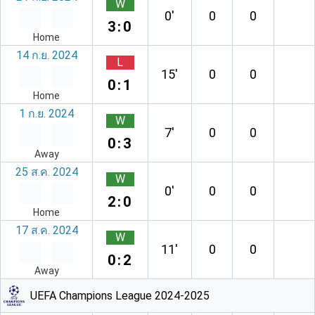
W
0′
0
0
3:0
Home
14 ก.ย. 2024
L
15′
0
0
0:1
Home
1 ก.ย. 2024
W
7′
0
0
0:3
Away
25 ส.ค. 2024
W
0′
0
0
2:0
Home
17 ส.ค. 2024
W
11′
0
0
0:2
Away
UEFA Champions League 2024-2025