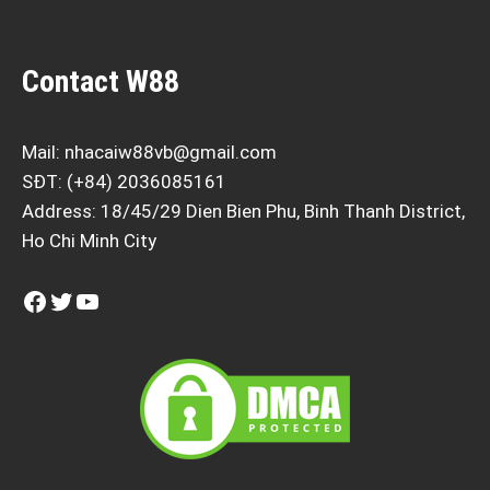
Contact W88
Mail:
nhacaiw88vb@gmail.com
SĐT: (+84) 2036085161
Address: 18/45/29 Dien Bien Phu, Binh Thanh District,
Ho Chi Minh City
Facebook
Twitter
YouTube