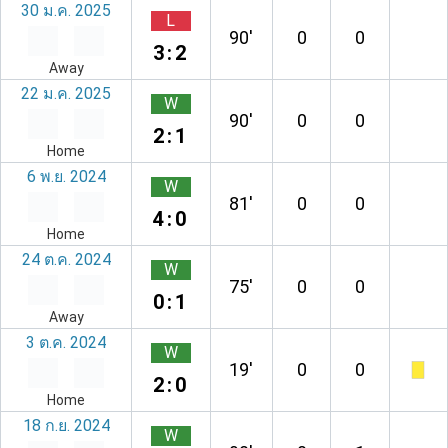
30 ม.ค. 2025
L
90′
0
0
3:2
Away
22 ม.ค. 2025
W
90′
0
0
2:1
Home
6 พ.ย. 2024
W
81′
0
0
4:0
Home
24 ต.ค. 2024
W
75′
0
0
0:1
Away
3 ต.ค. 2024
W
19′
0
0
2:0
Home
18 ก.ย. 2024
W