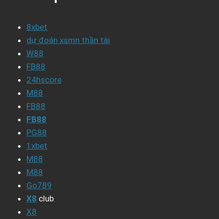
8xbet
dự đoán xsmn thần tài
W88
FB88
24hscore
M88
FB88
FB88
PG88
1xbet
M88
M88
Go789
X8
club
X8