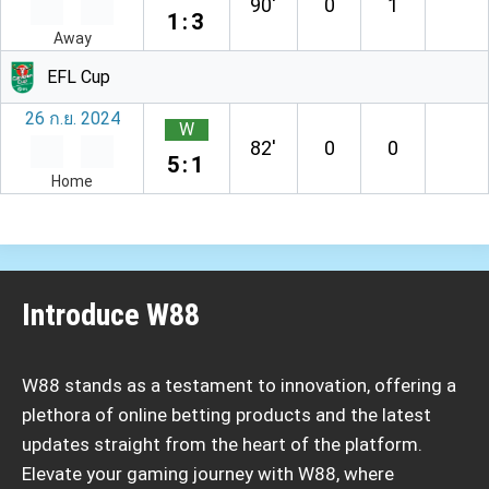
90′
0
1
1:3
Away
EFL Cup
26 ก.ย. 2024
W
82′
0
0
5:1
Home
Introduce W88
W88 stands as a testament to innovation, offering a
plethora of online betting products and the latest
updates straight from the heart of the platform.
Elevate your gaming journey with W88, where