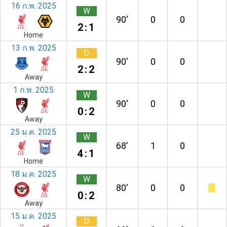
16 ก.พ. 2025
W
90′
0
0
2:1
Home
13 ก.พ. 2025
D
90′
0
0
2:2
Away
1 ก.พ. 2025
W
90′
0
0
0:2
Away
25 ม.ค. 2025
W
68′
1
0
4:1
Home
18 ม.ค. 2025
W
80′
0
0
0:2
Away
15 ม.ค. 2025
D