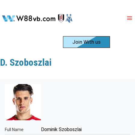
Skip
to
content
Register
Join With us
D. Szoboszlai
Dominik Szoboszlai
Full Name