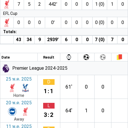
7
5
2
442′
0
0
0
1 (0)
1
0
EFL Cup
0
0
0
0′
0
0
0
0 (0)
0
0
Totals:
43
34
9
2939′
6
0
0
7 (0)
7
0
Date
Result
Premier League 2024-2025
25 พ.ค. 2025
D
61′
0
0
1:1
Home
20 พ.ค. 2025
L
64′
1
0
3:2
Away
11 พ.ค. 2025