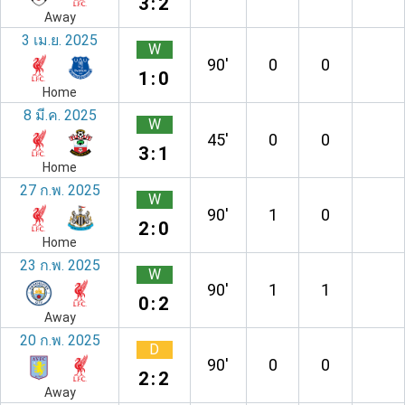
3:2
Away
3 เม.ย. 2025
W
90′
0
0
1:0
Home
8 มี.ค. 2025
W
45′
0
0
3:1
Home
27 ก.พ. 2025
W
90′
1
0
2:0
Home
23 ก.พ. 2025
W
90′
1
1
0:2
Away
20 ก.พ. 2025
D
90′
0
0
2:2
Away