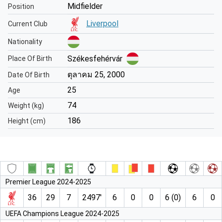
Midfielder
Position
Liverpool
Current Club
Nationality
Székesfehérvár
Place Of Birth
ตุลาคม 25, 2000
Date Of Birth
25
Age
74
Weight (kg)
186
Height (cm)
Premier League 2024-2025
36
29
7
2497′
6
0
0
6 (0)
6
0
UEFA Champions League 2024-2025