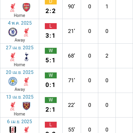
D
90′
0
1
2:2
Home
4 พ.ค. 2025
L
21′
0
0
3:1
Away
27 เม.ย. 2025
W
68′
0
2
5:1
Home
20 เม.ย. 2025
W
71′
0
0
0:1
Away
13 เม.ย. 2025
W
22′
0
0
2:1
Home
6 เม.ย. 2025
L
55′
0
0