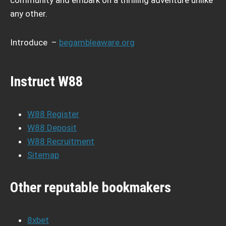
any other.
Introduce –
begambleaware.org
Instruct W88
W88 Register
W88 Deposit
W88 Recruitment
Sitemap
Other reputable bookmakers
8xbet