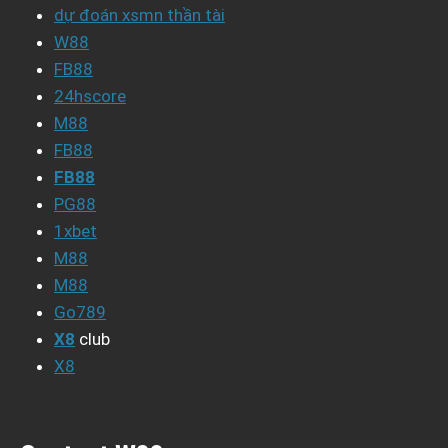
dự đoán xsmn thần tài
W88
FB88
24hscore
M88
FB88
FB88
PG88
1xbet
M88
M88
Go789
X8
club
X8