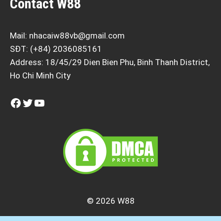
Contact W88
Mail:
nhacaiw88vb@gmail.com
SĐT: (+84) 2036085161
Address: 18/45/29 Dien Bien Phu, Binh Thanh District,
Ho Chi Minh City
Facebook
Twitter
YouTube
© 2026 W88