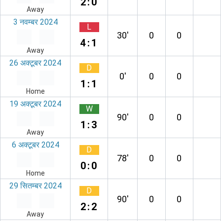
2:0
Away
3 नवम्बर 2024
L
30′
0
0
4:1
Away
26 अक्टूबर 2024
D
0′
0
0
1:1
Home
19 अक्टूबर 2024
W
90′
0
0
1:3
Away
6 अक्टूबर 2024
D
78′
0
0
0:0
Home
29 सितम्बर 2024
D
90′
0
0
2:2
Away