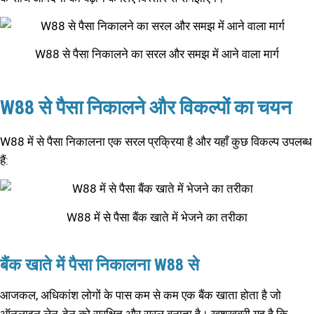
W88 से पैसा निकालने का सरल और समझ में आने वाला मार्ग
W88 से पैसा निकालने और विकल्पों का चयन
W88 में से पैसा निकालना एक सरल प्रक्रिया है और यहाँ कुछ विकल्प उपलब्ध
हैं:
W88 में से पैसा बैंक खाते में भेजने का तरीका
बैंक खाते में पैसा निकालना W88 से
आजकल, अधिकांश लोगों के पास कम से कम एक बैंक खाता होता है जो
ऑनलाइन लेन-देन को सुरक्षित और सरल बनाता है। खुशखबरी यह है कि