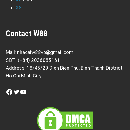
X8
Contact W88
Mail:
nhacaiw88vb@gmail.com
SĐT: (+84) 2036085161
Address: 18/45/29 Dien Bien Phu, Binh Thanh District,
Ho Chi Minh City
Facebook
Twitter
YouTube