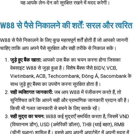
यह आपके लेन-देन को सुरक्षित रखने में मदद करेगी।
W88 से पैसे निकालने की शर्तें: सरल और त्वरित
W88 से पैसे निकालने के लिए कुछ महत्वपूर्ण शर्तें होती हैं जो आपको जाननी
चाहिए ताकि आप अपने पैसे सुरक्षित और सही तरीके से निकाल सकें।
जुड़े हुए बैंक खाता:
आपको उस बैंक का चयन करना होगा जिसका
वेबसाइट W88 से जुड़ा हुआ है। विशेष बैंक्स जैसे BIDV, VCB,
Vietinbank, ACB, Techcombank, Đông Á, Sacombank के
साथ जुड़े हुए बैंक्स का उपयोग करना सुरक्षित होता है।
सही व्यक्तिगत जानकारी:
जब आप W88 में पंजीकरण करते हैं, तो
सुनिश्चित करें कि आपने सही और प्रामाणिक जानकारी प्रदान की है।
किसी भी गलत जानकारी से बचने के लिए सतर्क रहें।
सही मुद्रा का चयन:
W88 कई मुद्राएँ समर्थित करता है, जिसमें VND
(वियतनाम डोंग), USD (अमेरिकी डॉलर), THB (थाई बहत), RMB
(चीनी युआन) शामिल हैं। इससे आप अपनी अपार्टमेंट में अपनी मुद्रा में