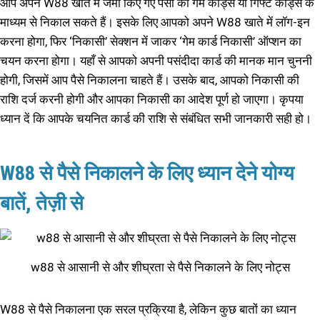
आप अपने W88 खाते में जमा किए गए पैसों को गेम कार्ड्स या गिफ्ट कार्ड्स के
माध्यम से निकाल सकते हैं। इसके लिए आपको अपने W88 खाते में लॉग-इन
करना होगा, फिर ‘निकासी’ सेक्शन में जाकर ‘गेम कार्ड निकासी’ ऑप्शन का
चयन करना होगा। यहाँ से आपको अपनी पसंदीदा कार्ड की मानक मान चुननी
होगी, जिसमें आप पैसे निकालना चाहते हैं। उसके बाद, आपको निकासी की
राशि दर्ज करनी होगी और आपका निकासी का आदेश पूर्ण हो जाएगा। कृपया
ध्यान दें कि आपके चयनित कार्ड की राशि से संबंधित सभी जानकारी सही हो।
W88 से पैसे निकालने के लिए ध्यान देने योग्य
बातें, तेज़ी से
w88 से आसानी से और शीघ्रता से पैसे निकालने के लिए नोट्स
W88 से पैसे निकालना एक सरल प्रक्रिया है, लेकिन कुछ बातों का ध्यान