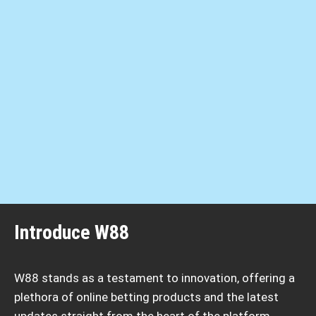
Introduce W88
W88 stands as a testament to innovation, offering a
plethora of online betting products and the latest
updates straight from the heart of the platform.