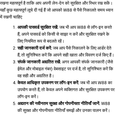
रखना महत्वपूर्ण है ताकि आप अपनी लेन-देन को सुरक्षित और स्थिर रख सकें।
यहाँ कुछ महत्वपूर्ण लूचे दी गई हैं जो आपको W88 से पैसे निकालते समय ध्यान
में रखनी चाहिए:
आपकी पासवर्ड सुरक्षित रखें:
जब भी आप W88 से लॉग-इन करते
हैं, अपने पासवर्ड को किसी से साझा न करें और सुरक्षित रखने के
लिए नियमित रूप से बदलते रहें।
सही जानकारी दर्ज करें:
जब आप पैसे निकालने के लिए आर्डर देते
हैं, तो सुनिश्चित करें कि आपने सही खाता और विवरण दर्ज किए हैं।
संपर्क जानकारी अद्यतित रखें:
अगर आपकी संपर्क जानकारी (जैसे
ईमेल और मोबाइल नंबर) वेबसाइट पर दर्ज है, तो सुनिश्चित करें कि
वह सही और अद्यतित है।
केवल आधिकृत उपकरण पर लॉग-इन करें:
जब भी आप W88 का
उपयोग करते हैं, तो केवल अपने व्यक्तिगत और सुरक्षित उपकरण पर
लॉग-इन करें।
अद्यतन की नवीनतम सुरक्षा और गोपनीयता नीतियाँ जानें:
W88
की सुरक्षा और गोपनीयता नीतियाँ समझें और उनका पालन करें।