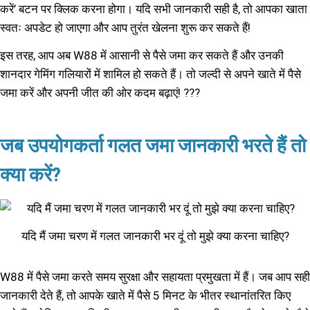
करें’ बटन पर क्लिक करना होगा। यदि सभी जानकारी सही है, तो आपका खाता
स्वतः अपडेट हो जाएगा और आप तुरंत खेलना शुरू कर सकते हैं!
इस तरह, आप अब W88 में आसानी से पैसे जमा कर सकते हैं और उनकी
शानदार गेमिंग गलियारों में शामिल हो सकते हैं। तो जल्दी से अपने खाते में पैसे
जमा करें और अपनी जीत की ओर कदम बढ़ाएं! ???
जब उपयोगकर्ता गलत जमा जानकारी भरते हैं तो
क्या करें?
यदि मैं जमा चरण में गलत जानकारी भर दूं तो मुझे क्या करना चाहिए?
W88 में पैसे जमा करते समय सुरक्षा और सहायता प्रमुखता में हैं। जब आप सही
जानकारी देते हैं, तो आपके खाते में पैसे 5 मिनट के भीतर स्थानांतरित किए