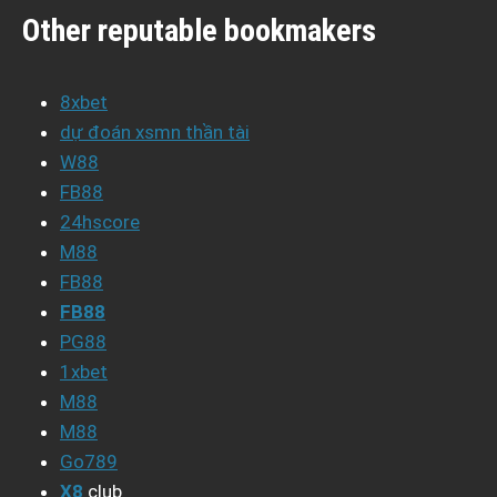
Other reputable bookmakers
8xbet
dự đoán xsmn thần tài
W88
FB88
24hscore
M88
FB88
FB88
PG88
1xbet
M88
M88
Go789
X8
club