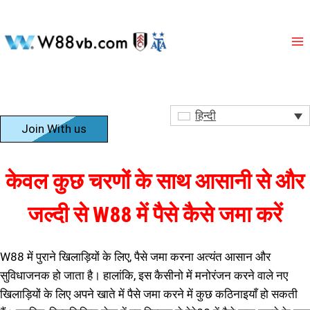
Skip
to
content
Register
हिन्दी
Join With us
केवल कुछ चरणों के साथ आसानी से और
जल्दी से W88 में पैसे कैसे जमा करें
W88 में पुराने खिलाड़ियों के लिए, पैसे जमा करना अत्यंत आसान और
सुविधाजनक हो जाता है। हालांकि, इस कैसीनो में मनोरंजन करने वाले नए
खिलाड़ियों के लिए अपने खाते में पैसे जमा करने में कुछ कठिनाइयाँ हो सकती