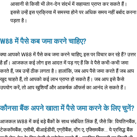
आसानी से किसी भी लेन-देन संदर्भ में सहायता प्राप्त कर सकते हैं।
इससे उन्हें इस प्रक्रिया में समस्या होने पर अधिक समय नहीं बर्बाद करना
पड़ता है।
W88 में पैसे कब जमा करने चाहिए?
क्या आपको W88 में पैसे कब जमा करने चाहिए, इस पर विचार कर रहे हैं? उत्तर
है हाँ। आजकल कई लोग इस आदत में पड़ गए हैं कि वे पैसे कभी-कभी जमा
करते हैं, जब उन्हें ठीक लगता है। हालांकि, जब आप पैसे जमा करते हैं जब आप
खुद चाहते हैं, तो आपको कई लाभ प्राप्त हो सकते हैं। जब आप इसे कैसे
उपयोग करें, तो आप खुशियाँ और आकर्षक ऑफर्स का आनंद ले सकते हैं।
कौनसा बैंक अपने खाता में पैसे जमा करने के लिए चुनें?
आजकल W88 में कई बड़े बैंकों के साथ संबंधित लिंक हैं, जैसे कि: वियतिनबैंक,
टेककॉमबैंक, एसीबी, बीआईडीवी, एग्रीबैंक, दोंग ए, एक्सिमबैंक… ये प्रसिद्ध बैंक