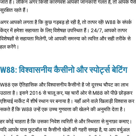
जाते हैं। लेकिन अगर किसी कारणवश आपकी जानकारी गलत है, तो आपके पैसे
सुरक्षित रहते हैं।
अगर आपको लगता है कि कुछ गड़बड़ हो रही है, तो तत्पर रहें! W88 के संपर्क
केंद्र में हमेशा सहायता के लिए विशेषज्ञ उपस्थित हैं। 24/7, आपको तत्पर
विशेषज्ञों से सहायता मिलेगी, जो आपकी समस्या को त्वरित और सही तरीके से
हल करेंगे।
W88: विश्वासनीय कैसीनो और स्पोर्ट्स बेटिंग
W88 एक ऐतिहासिक और विश्वासनीय कैसीनो है जो दूरस्थ चौपट का लाभ
उठाता है। इसने 2016 से चालू कर, यह चारों ओर से M88 को पीछे छोड़कर
एशियाई मार्केट में शीर्ष स्थान पर बनाया है। यहाँ आने वाले खिलाड़ी विश्वास कर
सकते हैं कि W88 उन्हें एक उच्च गुणवत्ता की खेलने की अनुमति देता है।
हर कोई चाहता है कि उसका निवेश त्वरिती से और स्थिरता से मुनाफ़ा कमाए।
यदि आपके पास फुटबॉल या कैसीनो खेलों की गहरी समझ है, या आप वर्चुअल