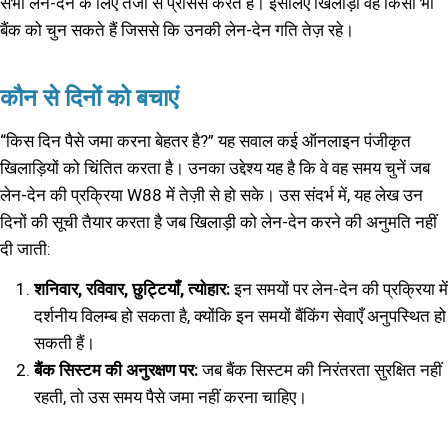
सभी लेन-देन के लिए तेजी से प्रोसेस करते हैं। इसलिए खिलाड़ी वह किसी भी
बैंक को चुन सकते हैं जिससे कि उनकी लेन-देन गति तेज़ रहे।
कौन से दिनों को बचाएं
“किस दिन पैसे जमा करना बेहतर है?” यह सवाल कई ऑनलाइन पंजीकृत
खिलाड़ियों को चिंतित करता है। उनका उद्देश्य यह है कि वे वह समय चुनें जब
लेन-देन की प्रक्रिया W88 में तेज़ी से हो सके। उस संदर्भ में, यह लेख उन
दिनों की सूची तैयार करता है जब खिलाड़ी को लेन-देन करने की अनुमति नहीं
दी जाती:
शनिवार, रविवार, छुट्टियाँ, त्योहार:
इन समयों पर लेन-देन की प्रक्रिया में
दर्शनीय विलम्ब हो सकता है, क्योंकि इन समयों बैंकिंग सेवाएँ अनुपस्थित हो
सकती हैं।
बैंक सिस्टम की अनुरक्षण पर:
जब बैंक सिस्टम की निरंतरता सुरक्षित नहीं
रहती, तो उस समय पैसे जमा नहीं करना चाहिए।