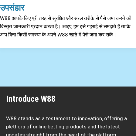
उपसंहार
W88 आपके लिए पूरी तरह से सुरक्षित और सरल तरीके से पैसे जमा करने की
विस्तृत जानकारी प्रदान करता है। आइए, हम इसे गहराई से समझते हैं ताकि
आप बिना किसी समस्या के अपने W88 खाते में पैसे जमा कर सकें।
Introduce W88
W88 stands as a testament to innovation, offering a
plethora of online betting products and the latest
updates straight from the heart of the platform.