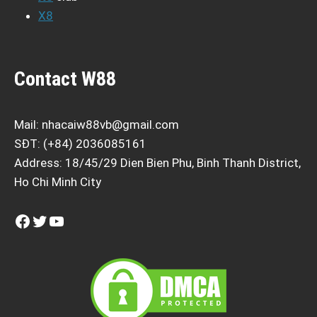
X8
Contact W88
Mail:
nhacaiw88vb@gmail.com
SĐT: (+84) 2036085161
Address: 18/45/29 Dien Bien Phu, Binh Thanh District,
Ho Chi Minh City
Facebook
Twitter
YouTube