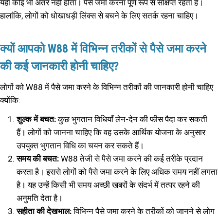
यहाँ कोई भी अंतर नहीं होता। पैसे जमा करना पूर्ण रूप से संक्षिप्त रहता है।
हालांकि, लोगों को धोखाधड़ी लिंक्स से बचने के लिए सतर्क रहना चाहिए।
क्यों आपको W88 में विभिन्न तरीकों से पैसे जमा करने
की कई जानकारी होनी चाहिए?
लोगों को W88 में पैसे जमा करने के विभिन्न तरीकों की जानकारी होनी चाहिए
क्योंकि:
शुल्क में बचत:
कुछ भुगतान विधियाँ लेन-देन की फीस पैदा कर सकती
हैं। लोगों को जानना चाहिए कि वह उसके आर्थिक योजना के अनुसार
उपयुक्त भुगतान विधि का चयन कर सकते हैं।
समय की बचत:
W88 तेजी से पैसे जमा करने की कई तरीके प्रदान
करता है। इससे लोगों को पैसे जमा करने के लिए अधिक समय नहीं लगता
है। यह उन्हें किसी भी समय अच्छी खबरों के संदर्भ में तत्पर रहने की
अनुमति देता है।
सहीता की देखभाल:
विभिन्न पैसे जमा करने के तरीकों को जानने से लोग