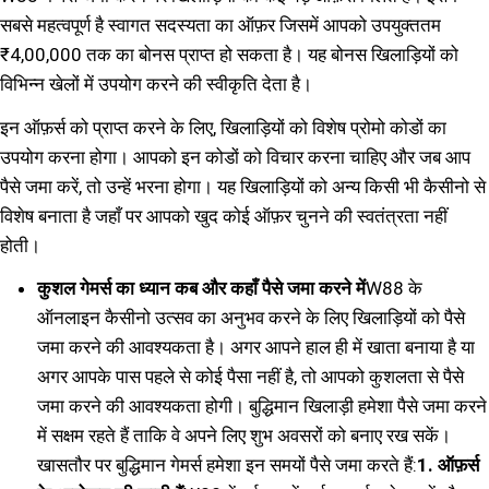
सबसे महत्वपूर्ण है स्वागत सदस्यता का ऑफ़र जिसमें आपको उपयुक्ततम
₹4,00,000 तक का बोनस प्राप्त हो सकता है। यह बोनस खिलाड़ियों को
विभिन्न खेलों में उपयोग करने की स्वीकृति देता है।
इन ऑफ़र्स को प्राप्त करने के लिए, खिलाड़ियों को विशेष प्रोमो कोडों का
उपयोग करना होगा। आपको इन कोडों को विचार करना चाहिए और जब आप
पैसे जमा करें, तो उन्हें भरना होगा। यह खिलाड़ियों को अन्य किसी भी कैसीनो से
विशेष बनाता है जहाँ पर आपको खुद कोई ऑफ़र चुनने की स्वतंत्रता नहीं
होती।
कुशल गेमर्स का ध्यान कब और कहाँ पैसे जमा करने में
W88 के
ऑनलाइन कैसीनो उत्सव का अनुभव करने के लिए खिलाड़ियों को पैसे
जमा करने की आवश्यकता है। अगर आपने हाल ही में खाता बनाया है या
अगर आपके पास पहले से कोई पैसा नहीं है, तो आपको कुशलता से पैसे
जमा करने की आवश्यकता होगी। बुद्धिमान खिलाड़ी हमेशा पैसे जमा करने
में सक्षम रहते हैं ताकि वे अपने लिए शुभ अवसरों को बनाए रख सकें।
खासतौर पर बुद्धिमान गेमर्स हमेशा इन समयों पैसे जमा करते हैं:
1. ऑफ़र्स