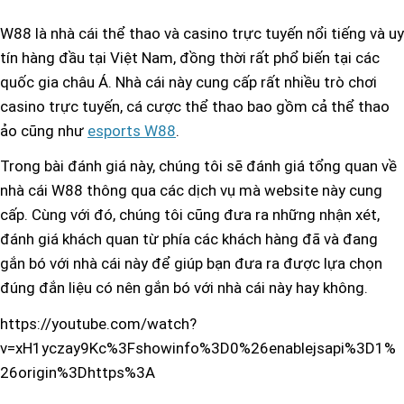
W88 là nhà cái thể thao và casino trực tuyến nổi tiếng và uy
tín hàng đầu tại Việt Nam, đồng thời rất phổ biến tại các
quốc gia châu Á. Nhà cái này cung cấp rất nhiều trò chơi
casino trực tuyến, cá cược thể thao bao gồm cả thể thao
ảo cũng như
esports W88
.
Trong bài đánh giá này, chúng tôi sẽ đánh giá tổng quan về
nhà cái W88 thông qua các dịch vụ mà website này cung
cấp. Cùng với đó, chúng tôi cũng đưa ra những nhận xét,
đánh giá khách quan từ phía các khách hàng đã và đang
gắn bó với nhà cái này để giúp bạn đưa ra được lựa chọn
đúng đắn liệu có nên gắn bó với nhà cái này hay không.
https://youtube.com/watch?
v=xH1yczay9Kc%3Fshowinfo%3D0%26enablejsapi%3D1%
26origin%3Dhttps%3A