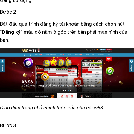
đang sử dụng.
Bước 2
Bắt đầu quá trình đăng ký tài khoản bằng cách chọn nút
“
Đăng ký
” màu đỏ nằm ở góc trên bên phải màn hình của
bạn.
Giao diện trang chủ chính thức của nhà cái w88
Bước 3