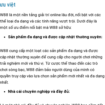
ưu việt
W88 là một nền tảng giải trí online lâu đời, nổi bật với các
thể loại đa dạng và các tính năng vượt trội. Dưới đây là
một số ưu điểm nổi bật mà W88 sở hữu:
Sản phẩm đa dạng và được cập nhật thường xuyên:
W88 cung cấp một loạt các sản phẩm đa dạng và được
cập nhật thường xuyên để cung cấp cho người chơi những
trải nghiệm mới và thú vị. Từ cược thể thao đến các trò
chơi sòng bạc, W88 đảm bảo người dùng của mình có
quyền truy cập vào lựa chọn sản phẩm mới nhất và đa dạng
nhất.
Nhà cái chuyên nghiệp và đầy đủ: