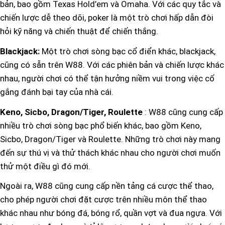
bản, bao gồm Texas Hold’em và Omaha. Với các quy tắc và
chiến lược dễ theo dõi, poker là một trò chơi hấp dẫn đòi
hỏi kỹ năng và chiến thuật để chiến thắng.
Blackjack:
Một trò chơi sòng bạc cổ điển khác, blackjack,
cũng có sẵn trên W88. Với các phiên bản và chiến lược khác
nhau, người chơi có thể tận hưởng niềm vui trong việc cố
gắng đánh bại tay của nhà cái.
Keno, Sicbo, Dragon/Tiger, Roulette
: W88 cũng cung cấp
nhiều trò chơi sòng bạc phổ biến khác, bao gồm Keno,
Sicbo, Dragon/Tiger và Roulette. Những trò chơi này mang
đến sự thú vị và thử thách khác nhau cho người chơi muốn
thử một điều gì đó mới.
Ngoài ra, W88 cũng cung cấp nền tảng cá cược thể thao,
cho phép người chơi đặt cược trên nhiều môn thể thao
khác nhau như bóng đá, bóng rổ, quần vợt và đua ngựa. Với