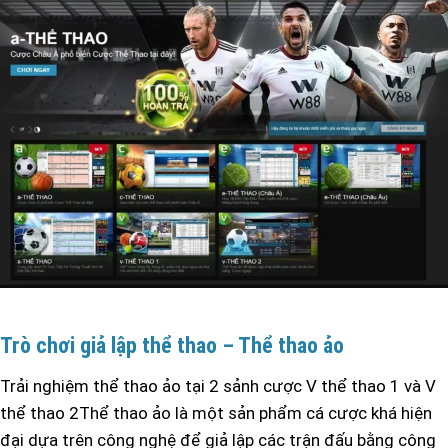
Trò chơi giả lập thể thao – Thể thao ảo
Trải nghiệm thể thao ảo tại 2 sảnh cược V thể thao 1 và V
thể thao 2Thể thao ảo là một sản phẩm cá cược khá hiện
đại dựa trên công nghệ để giả lập các trận đấu bằng công