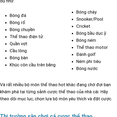
dụ như:
Bóng chày
Bóng đá
Snooker/Pool
Bóng rổ
Cricket
Bóng chuyền
Bóng bầu dục ỹ
Thể thao điện tử
Bóng ném
Quần vợt
Thể thao motor
Cầu lông
Đánh golf
Bóng bàn
Ném phi tiêu
Khúc côn cầu trên băng
Bóng nước
Và rất nhiều bộ môn thể thao hot khác đang chờ đợi bạn
khám phá tại từng sảnh cược thể thao của nhà cái. Hãy
theo dõi mục lục, chọn lựa bộ môn yêu thích và đặt cược.
Thị trường sân chơi cá cược thể thao