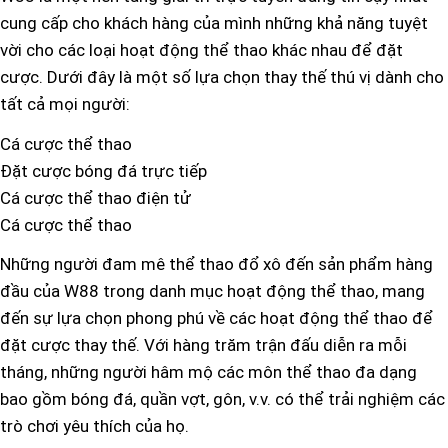
cung cấp cho khách hàng của mình những khả năng tuyệt
vời cho các loại hoạt động thể thao khác nhau để đặt
cược. Dưới đây là một số lựa chọn thay thế thú vị dành cho
tất cả mọi người:
Cá cược thể thao
Đặt cược bóng đá trực tiếp
Cá cược thể thao điện tử
Cá cược thể thao
Những người đam mê thể thao đổ xô đến sản phẩm hàng
đầu của W88 trong danh mục hoạt động thể thao, mang
đến sự lựa chọn phong phú về các hoạt động thể thao để
đặt cược thay thế. Với hàng trăm trận đấu diễn ra mỗi
tháng, những người hâm mộ các môn thể thao đa dạng
bao gồm bóng đá, quần vợt, gôn, v.v. có thể trải nghiệm các
trò chơi yêu thích của họ.