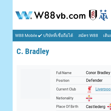
Skip
to
content
W88 Mobile ✔️ บริษัทที่เชื่อถือได้
สมัคร W88
เติม
C. Bradley
Conor Bradley
Full Name
Defender
Position
Liverpoo
Current Club
Nationality
Castlederg
Place Of Birth