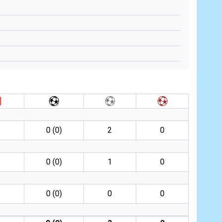
0
0 (0)
2
0
0
0 (0)
1
0
0
0 (0)
0
0