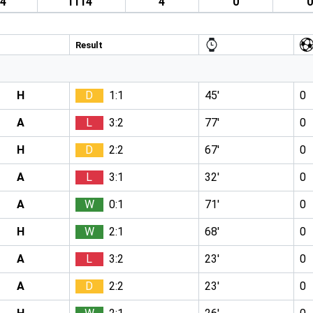
14
1114′
4
0
Result
H
D
1:1
45′
0
A
L
3:2
77′
0
H
D
2:2
67′
0
A
L
3:1
32′
0
A
W
0:1
71′
0
H
W
2:1
68′
0
A
L
3:2
23′
0
A
D
2:2
23′
0