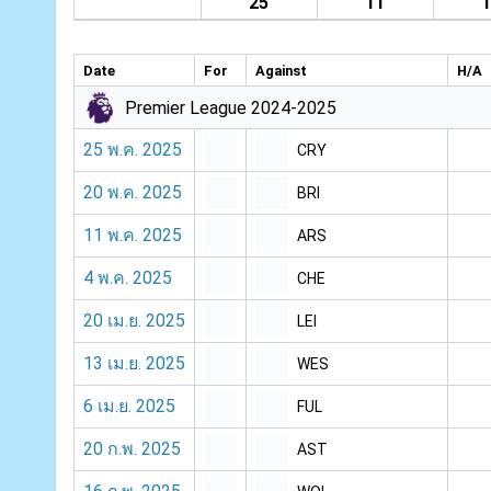
25
11
Date
For
Against
H/A
Premier League 2024-2025
25 พ.ค. 2025
CRY
20 พ.ค. 2025
BRI
11 พ.ค. 2025
ARS
4 พ.ค. 2025
CHE
20 เม.ย. 2025
LEI
13 เม.ย. 2025
WES
6 เม.ย. 2025
FUL
20 ก.พ. 2025
AST