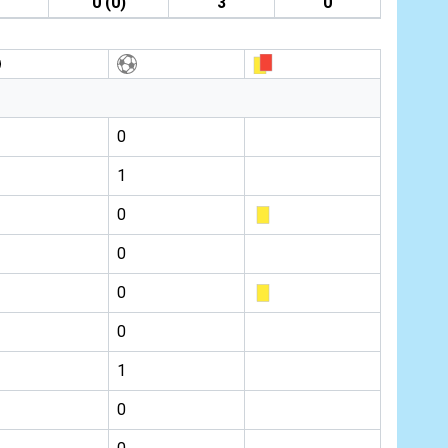
0
0 (0)
3
0
0
1
0
0
0
0
1
0