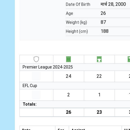
मार्च 28, 2000
Date Of Birth
26
Age
87
Weight (kg)
188
Height (cm)
Premier League 2024-2025
24
22
EFL Cup
2
1
Totals:
26
23