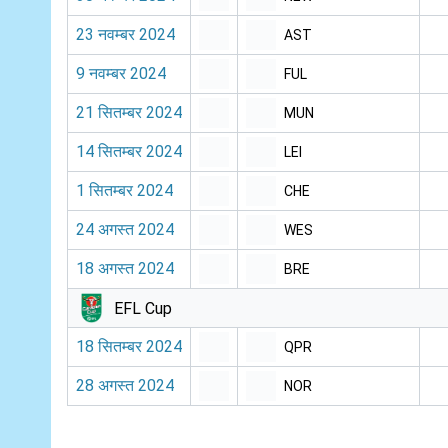
23 नवम्बर 2024
AST
9 नवम्बर 2024
FUL
21 सितम्बर 2024
MUN
14 सितम्बर 2024
LEI
1 सितम्बर 2024
CHE
24 अगस्त 2024
WES
18 अगस्त 2024
BRE
EFL Cup
18 सितम्बर 2024
QPR
28 अगस्त 2024
NOR