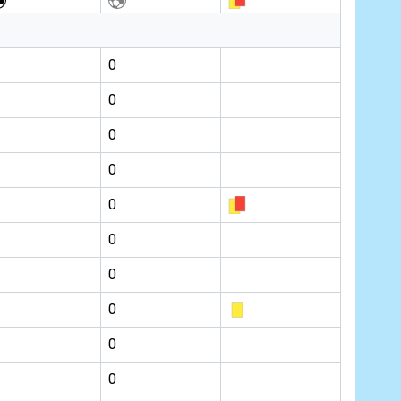
0
0
0
0
0
0
0
0
0
0