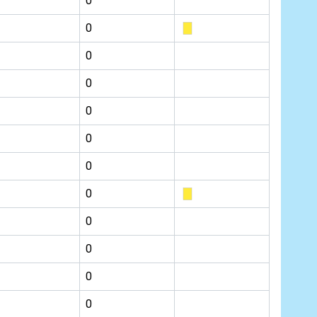
0
0
0
0
0
0
0
0
0
0
0
0