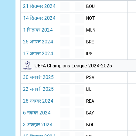
21 सितम्बर 2024
BOU
14 सितम्बर 2024
NOT
1 सितम्बर 2024
MUN
25 अगस्त 2024
BRE
17 अगस्त 2024
IPS
UEFA Champions League 2024-2025
30 जनवरी 2025
PSV
22 जनवरी 2025
LIL
28 नवम्बर 2024
REA
6 नवम्बर 2024
BAY
3 अक्टूबर 2024
BOL