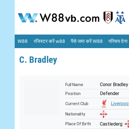
Skip
to
content
W88
रजिस्टर करें w88
पैसे जमा करें W88
परिचय देना
C. Bradley
Conor Bradley
Full Name
Defender
Position
Liverpoo
Current Club
Nationality
Castlederg
Place Of Birth