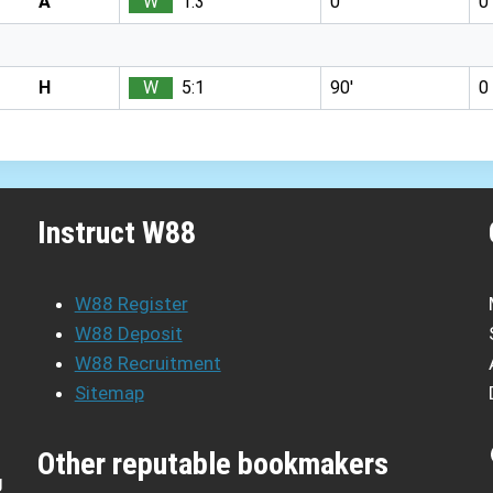
A
W
1:3
0′
0
H
W
5:1
90′
0
Instruct W88
W88 Register
W88 Deposit
W88 Recruitment
Sitemap
Other reputable bookmakers
g