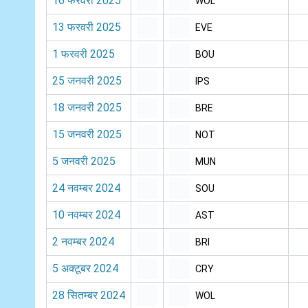
16 फरवरी 2025
WOL
13 फरवरी 2025
EVE
1 फरवरी 2025
BOU
25 जनवरी 2025
IPS
18 जनवरी 2025
BRE
15 जनवरी 2025
NOT
5 जनवरी 2025
MUN
24 नवम्बर 2024
SOU
10 नवम्बर 2024
AST
2 नवम्बर 2024
BRI
5 अक्टूबर 2024
CRY
28 सितम्बर 2024
WOL