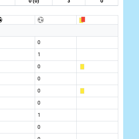
0
0 (0)
3
0
0
1
0
0
0
0
1
0