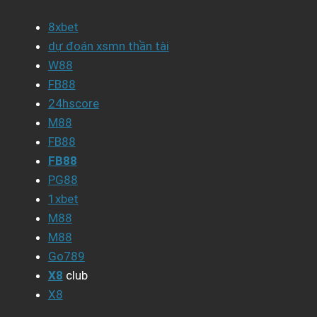
8xbet
dự đoán xsmn thần tài
W88
FB88
24hscore
M88
FB88
FB88
PG88
1xbet
M88
M88
Go789
X8
club
X8