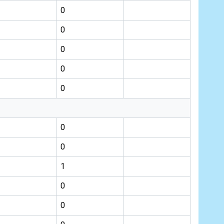
0
0
0
0
0
0
0
1
0
0