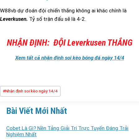
W88vb dự đoán đội chiến thắng không ai khác chính là
Leverkusen.
Tỷ số trận đấu sẽ là 4-2.
NHẬN ĐỊNH: ĐỘI Leverkusen THẮNG
Xem tất cả nhận định soi kèo bóng đá ngày 14/4
Post
#
Nhận định soi kèo ngày 14/4
Tags:
Bài Viết Mới Nhất
Cobet Là Gì? Nền Tảng Giải Trí Trực Tuyến Đáng Trải
Nghiệm Nhất