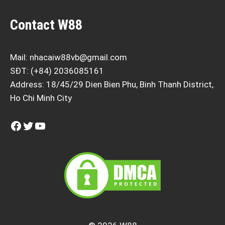
Contact W88
Mail:
nhacaiw88vb@gmail.com
SĐT: (+84) 2036085161
Address: 18/45/29 Dien Bien Phu, Binh Thanh District,
Ho Chi Minh City
Facebook
Twitter
YouTube