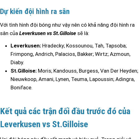
Dự kiến đội hình ra sân
Với tình hình đội bóng như vậy nên có khả năng đội hình ra
sân của
Leverkusen vs St.Gilloise
sẽ là:
Leverkusen:
Hradecky; Kossounou, Tah, Tapsoba;
Frimpong, Andrich, Palacios, Bakker; Wirtz; Azmoun,
Diaby.
St.Gilloise:
Moris; Kandouss, Burgess, Van Der Heyden;
Nieuwkoop, Amani, Lynen, Teuma, Lapoussin; Adingra,
Boniface.
Kết quả các trận đối đầu trước đó của
Leverkusen vs St.Gilloise