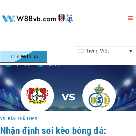
Skip
to
content
Register
Tiếng Việt
Join With us
SOI KÈO THỂ THAO
Nhận định soi kèo bóng đá: