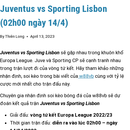
Juventus vs Sporting Lisbon
(02h00 ngày 14/4)
By
Thiên Long
April 13, 2023
Juventus vs Sporting Lisbon
sẽ gặp nhau trong khuôn khổ
Europa League. Juve và Sporting CP sẽ cạnh tranh nhau
trong trận lượt đi của vòng tứ kết. Hãy tham khảo những
nhận định, soi kèo trong bài viết của
w88vb
cùng với tỷ lệ
cược mới nhất cho trận đấu này.
Chuyên gia nhận định soi kèo bóng đá của w88vb sẽ dự
đoán kết quả trận
Juventus vs Sporting Lisbon
Giải đấu:
vòng tứ kết Europa League 2022/23
Thời gian trận đấu:
diễn ra vào lúc 02h00 – ngày