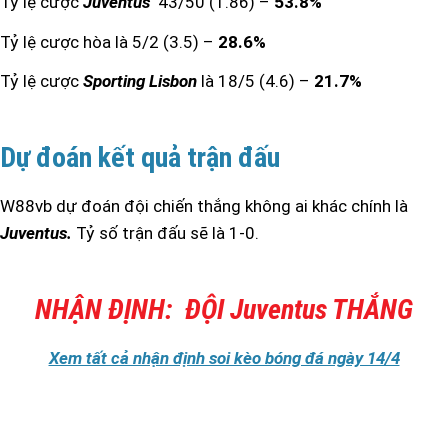
Tỷ lệ cược
Juventus
43/50 (1.86) –
53.8%
Tỷ lệ cược hòa là 5/2 (3.5) –
28.6%
Tỷ lệ cược
Sporting Lisbon
là 18/5 (4.6) –
21.7%
Dự đoán kết quả trận đấu
W88vb dự đoán đội chiến thắng không ai khác chính là
Juventus.
Tỷ số trận đấu sẽ là 1-0.
NHẬN ĐỊNH: ĐỘI Juventus THẮNG
Xem tất cả nhận định soi kèo bóng đá ngày 14/4