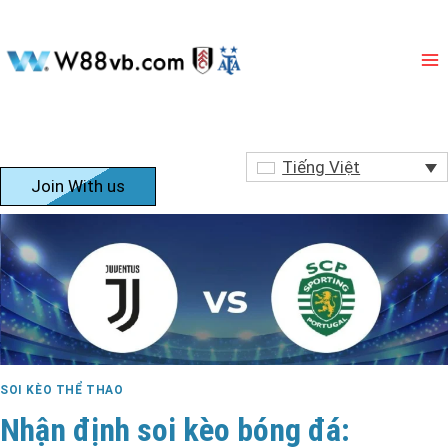
Skip
to
content
Register
Tiếng Việt
Join With us
SOI KÈO THỂ THAO
Nhận định soi kèo bóng đá: