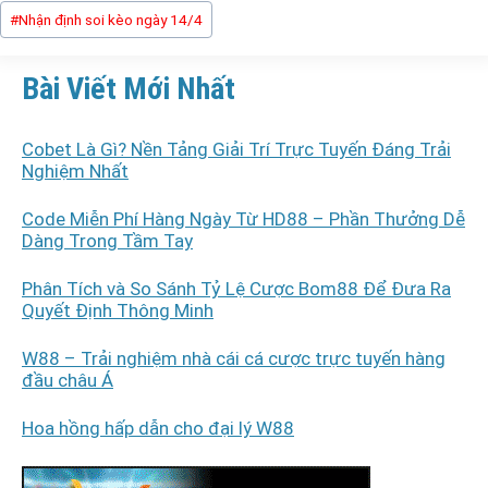
Post
#
Nhận định soi kèo ngày 14/4
Tags:
Bài Viết Mới Nhất
Cobet Là Gì? Nền Tảng Giải Trí Trực Tuyến Đáng Trải
Nghiệm Nhất
Code Miễn Phí Hàng Ngày Từ HD88 – Phần Thưởng Dễ
Dàng Trong Tầm Tay
Phân Tích và So Sánh Tỷ Lệ Cược Bom88 Để Đưa Ra
Quyết Định Thông Minh
W88 – Trải nghiệm nhà cái cá cược trực tuyến hàng
đầu châu Á
Hoa hồng hấp dẫn cho đại lý W88