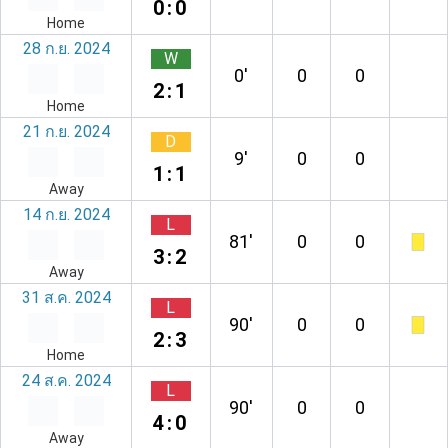
0:0
Home
28 ก.ย. 2024
W
0′
0
0
2:1
Home
21 ก.ย. 2024
D
9′
0
0
1:1
Away
14 ก.ย. 2024
L
81′
0
0
3:2
Away
31 ส.ค. 2024
L
90′
0
0
2:3
Home
24 ส.ค. 2024
L
90′
0
0
4:0
Away