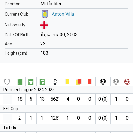
Midfielder
Position
Aston Villa
Current Club
Nationality
มิถุนายน 30, 2003
Date Of Birth
23
Age
183
Height (cm)
Premier League 2024-2025
18
5
13
562′
4
0
0
0 (0)
1
0
EFL Cup
2
1
1
126′
1
0
0
0 (0)
1
0
Totals: