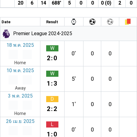
20
6
14
688′
5
0
0
0 (0)
2
0
Date
Result
Premier League 2024-2025
18 พ.ค. 2025
W
0′
0
0
2:0
Home
10 พ.ค. 2025
W
5′
0
0
1:3
Away
3 พ.ค. 2025
D
1′
0
0
2:2
Home
26 เม.ย. 2025
L
0′
0
0
1:0