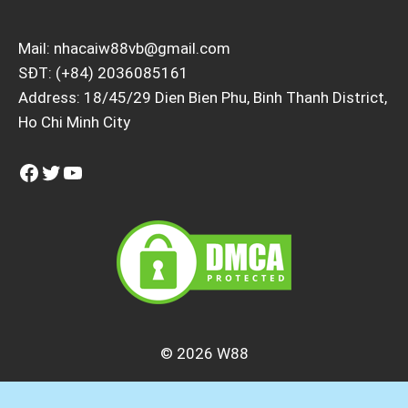
Mail:
nhacaiw88vb@gmail.com
SĐT: (+84) 2036085161
Address: 18/45/29 Dien Bien Phu, Binh Thanh District,
Ho Chi Minh City
Facebook
Twitter
YouTube
© 2026 W88