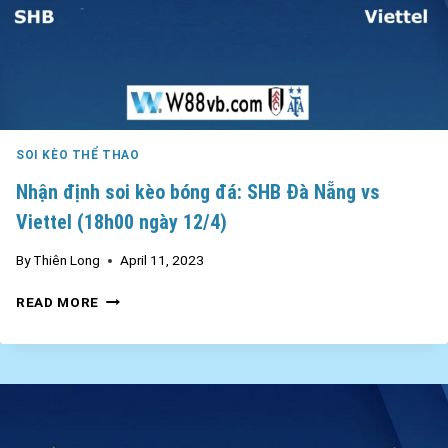
SOI KÈO THỂ THAO
Nhận định soi kèo bóng đá: SHB Đà Nẵng vs
Viettel (18h00 ngày 12/4)
By
Thiên Long
April 11, 2023
NHẬN
READ MORE
ĐỊNH
SOI
KÈO
BÓNG
ĐÁ:
SHB
ĐÀ