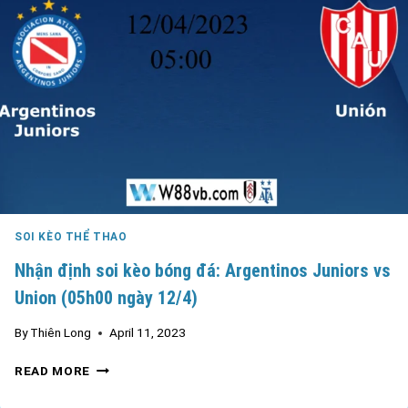
NẴNG
VS
VIETTEL
(18H00
NGÀY
12/4)
SOI KÈO THỂ THAO
Nhận định soi kèo bóng đá: Argentinos Juniors vs
Union (05h00 ngày 12/4)
By
Thiên Long
April 11, 2023
NHẬN
READ MORE
ĐỊNH
SOI