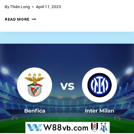
By
Thiên Long
April 11, 2023
NHẬN
READ MORE
ĐỊNH
SOI
KÈO
BÓNG
ĐÁ:
MAN
CITY
VS
BAYERN
(02H00
NGÀY
12/4)