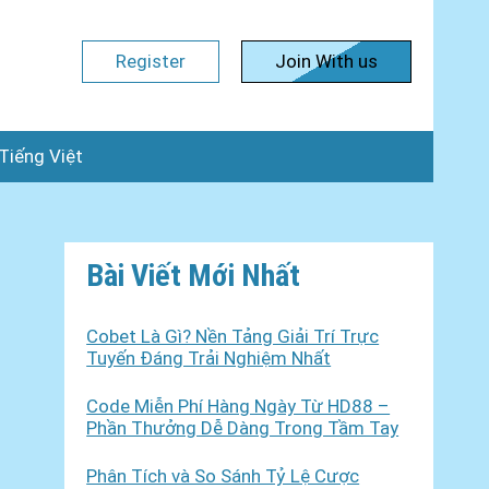
Register
Join With us
Tiếng Việt
Bài Viết Mới Nhất
Cobet Là Gì? Nền Tảng Giải Trí Trực
Tuyến Đáng Trải Nghiệm Nhất
Code Miễn Phí Hàng Ngày Từ HD88 –
Phần Thưởng Dễ Dàng Trong Tầm Tay
Phân Tích và So Sánh Tỷ Lệ Cược