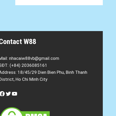
Contact W88
Mail:
nhacaiw88vb@gmail.com
SĐT: (+84) 2036085161
Address: 18/45/29 Dien Bien Phu, Binh Thanh
District, Ho Chi Minh City
Facebook
Twitter
YouTube