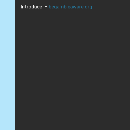
Introduce –
begambleaware.org