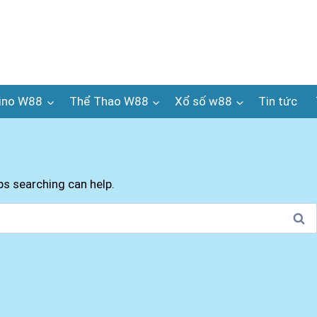
ino W88
Thể Thao W88
Xổ số w88
Tin tức
ps searching can help.