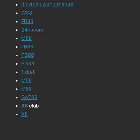
dự đoán xsmn thần tài
W88
FB88
24hscore
M88
FB88
FB88
PG88
1xbet
M88
M88
Go789
X8
club
X8