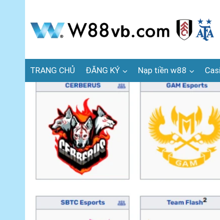
Skip
to
content
TRANG CHỦ
ĐĂNG KÝ
Nạp tiền w88
Cas