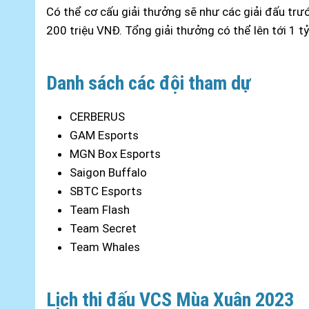
Có thể cơ cấu giải thưởng sẽ như các giải đấu trư
200 triệu VNĐ. Tổng giải thưởng có thể lên tới 1 t
Danh sách các đội tham dự
CERBERUS
GAM Esports
MGN Box Esports
Saigon Buffalo
SBTC Esports
Team Flash
Team Secret
Team Whales
Lịch thi đấu VCS Mùa Xuân 2023