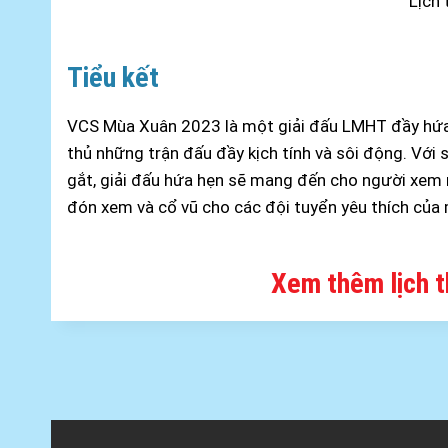
Lịch 
Tiểu kết
VCS Mùa Xuân 2023 là một giải đấu LMHT đầy hứ
thủ những trận đấu đầy kịch tính và sôi động. Với 
gắt, giải đấu hứa hẹn sẽ mang đến cho người xem n
đón xem và cổ vũ cho các đội tuyển yêu thích củ
Xem thêm lịch t