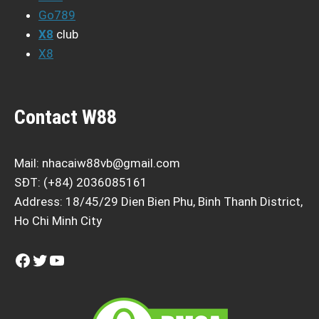
Go789
X8
club
X8
Contact W88
Mail:
nhacaiw88vb@gmail.com
SĐT: (+84) 2036085161
Address: 18/45/29 Dien Bien Phu, Binh Thanh District,
Ho Chi Minh City
Facebook
Twitter
YouTube