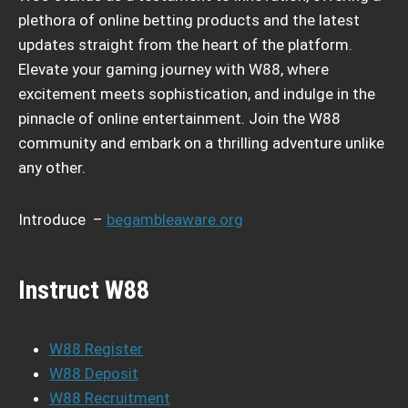
plethora of online betting products and the latest
updates straight from the heart of the platform.
Elevate your gaming journey with W88, where
excitement meets sophistication, and indulge in the
pinnacle of online entertainment. Join the W88
community and embark on a thrilling adventure unlike
any other.
Introduce –
begambleaware.org
Instruct W88
W88 Register
W88 Deposit
W88 Recruitment