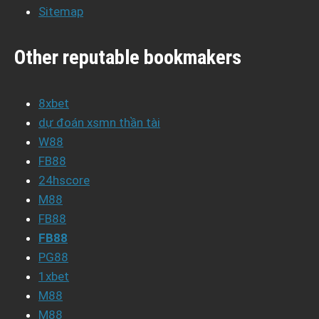
Sitemap
Other reputable bookmakers
8xbet
dự đoán xsmn thần tài
W88
FB88
24hscore
M88
FB88
FB88
PG88
1xbet
M88
M88