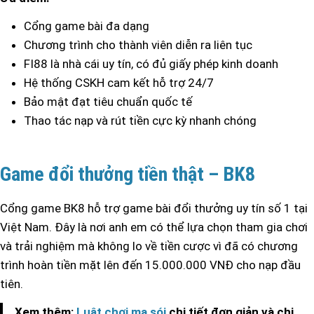
Cổng game bài đa dạng
Chương trình cho thành viên diễn ra liên tục
FI88 là nhà cái uy tín, có đủ giấy phép kinh doanh
Hệ thống CSKH cam kết hỗ trợ 24/7
Bảo mật đạt tiêu chuẩn quốc tế
Thao tác nạp và rút tiền cực kỳ nhanh chóng
Game đổi thưởng tiền thật – BK8
Cổng game BK8 hỗ trợ game bài đổi thưởng uy tín số 1 tại
Việt Nam. Đây là nơi anh em có thể lựa chọn tham gia chơi
và trải nghiệm mà không lo về tiền cược vì đã có chương
trình hoàn tiền mặt lên đến 15.000.000 VNĐ cho nạp đầu
tiên.
Xem thêm:
Luật chơi ma sói
chi tiết đơn giản và chi