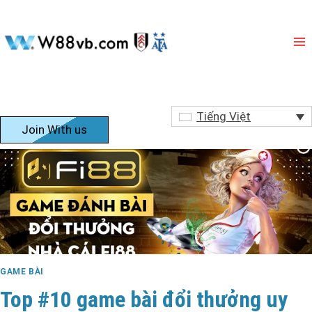
Skip
to
content
Register
Tiếng Việt
Join With us
GAME BÀI
Top #10 game bài đổi thưởng uy