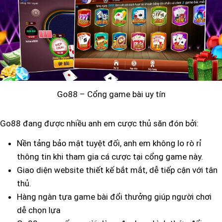
Go88 – Cổng game bài uy tín
Go88 đang được nhiều anh em cược thủ săn đón bởi:
Nền tảng bảo mật tuyệt đối, anh em không lo rò rỉ
thông tin khi tham gia cá cược tại cổng game này.
Giao diện website thiết kế bắt mắt, dễ tiếp cận với tân
thủ.
Hàng ngàn tựa game bài đổi thưởng giúp người chơi
dễ chọn lựa