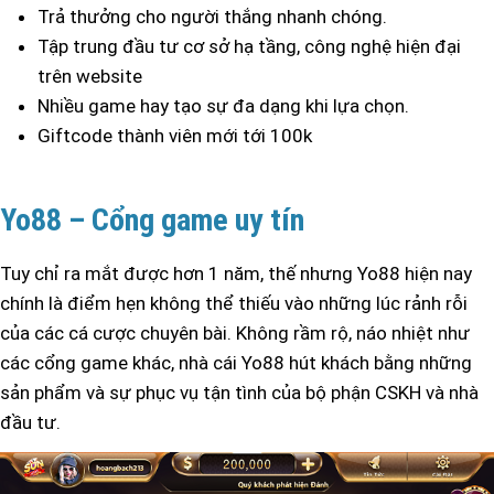
Trả thưởng cho người thắng nhanh chóng.
Tập trung đầu tư cơ sở hạ tầng, công nghệ hiện đại
trên website
Nhiều game hay tạo sự đa dạng khi lựa chọn.
Giftcode thành viên mới tới 100k
Yo88 – Cổng game uy tín
Tuy chỉ ra mắt được hơn 1 năm, thế nhưng Yo88 hiện nay
chính là điểm hẹn không thể thiếu vào những lúc rảnh rỗi
của các cá cược chuyên bài. Không rầm rộ, náo nhiệt như
các cổng game khác, nhà cái Yo88 hút khách bằng những
sản phẩm và sự phục vụ tận tình của bộ phận CSKH và nhà
đầu tư.