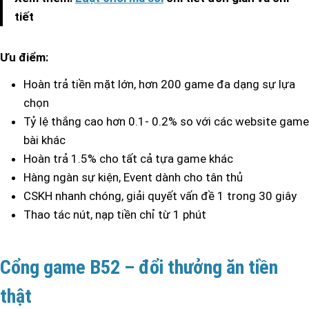
tiết
Ưu điểm:
Hoàn trả tiền mặt lớn, hơn 200 game đa dạng sự lựa
chọn
Tỷ lệ thắng cao hơn 0.1- 0.2% so với các website game
bài khác
Hoàn trả 1.5% cho tất cả tựa game khác
Hàng ngàn sự kiện, Event dành cho tân thủ
CSKH nhanh chóng, giải quyết vấn đề 1 trong 30 giây
Thao tác nút, nạp tiền chỉ từ 1 phút
Cổng game B52 – đổi thưởng ăn tiền
thật