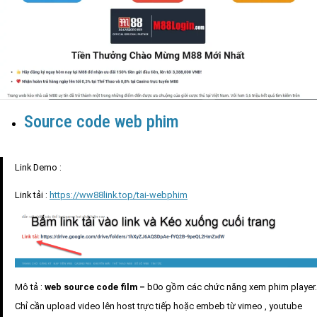
Source code web phim
Link Demo :
Link tải :
https://ww88link.top/tai-webphim
Mô tả :
web source code film –
b0o gồm các chức năng xem phim player.
Chỉ cần upload video lên host trực tiếp hoặc embeb từ vimeo , youtube