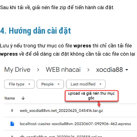
Sau khi tải về, giải nén file zip để tiến hành cài đặt.
4. Hướng dẫn cài đặt
Lưu ý nếu trong thư mục có file
wpress
thì chỉ cần tải file
wpress
về để dễ dàng cài đặt không cần tải các file còn lại