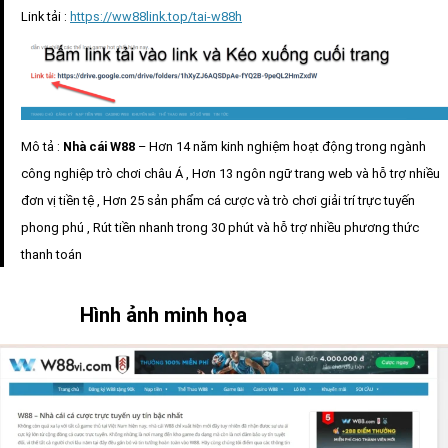
Link tải :
https://ww88link.top/tai-w88h
Mô tả :
Nhà cái W88
– Hơn 14 năm kinh nghiệm hoạt động trong ngành
công nghiệp trò chơi châu Á , Hơn 13 ngôn ngữ trang web và hỗ trợ nhiều
đơn vị tiền tệ , Hơn 25 sản phẩm cá cược và trò chơi giải trí trực tuyến
phong phú , Rút tiền nhanh trong 30 phút và hỗ trợ nhiều phương thức
thanh toán
Hình ảnh minh họa