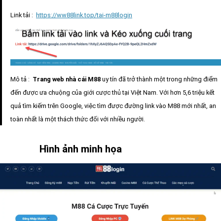
Link tải :
https://ww88link.top/tai-m88login
Mô tả :
Trang web nhà cái M88
uy tín đã trở thành một trong những điểm
đến được ưa chuộng của giới cược thủ tại Việt Nam. Với hơn 5,6 triệu kết
quả tìm kiếm trên Google, việc tìm được đường link vào M88 mới nhất, an
toàn nhất là một thách thức đối với nhiều người.
Hình ảnh minh họa
https://m88v.com/