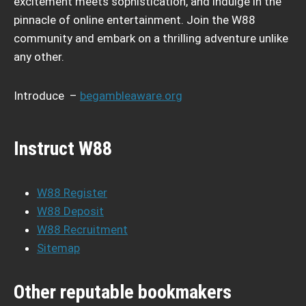
excitement meets sophistication, and indulge in the
pinnacle of online entertainment. Join the W88
community and embark on a thrilling adventure unlike
any other.
Introduce –
begambleaware.org
Instruct W88
W88 Register
W88 Deposit
W88 Recruitment
Sitemap
Other reputable bookmakers