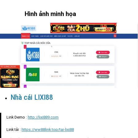
Hình ảnh minh họa
Nhà cái LIXI88
Link Demo :
http://lixi889.com
Link tải :
https://ww88link.top/tai-lixi88