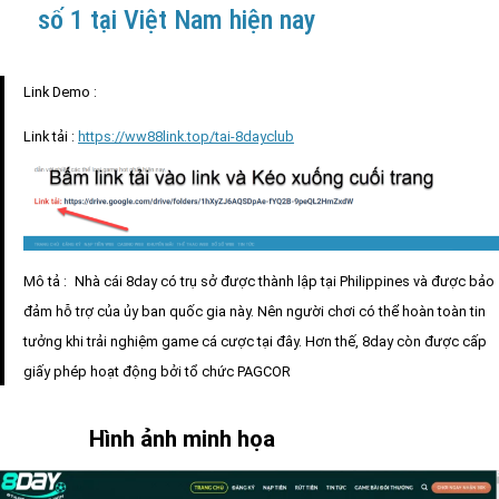
số 1 tại Việt Nam hiện nay
Link Demo :
Link tải :
https://ww88link.top/tai-8dayclub
Mô tả :
Nhà cái 8day có trụ sở được thành lập tại Philippines và được bảo
đảm hỗ trợ của ủy ban quốc gia này. Nên người chơi có thể hoàn toàn tin
tưởng khi trải nghiệm game cá cược tại đây. Hơn thế, 8day còn được cấp
giấy phép hoạt động bởi tổ chức PAGCOR
Hình ảnh minh họa