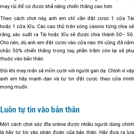
may rủi để có được khả năng chiến thắng cao hơn.
Theo cách chơi này, anh em chỉ cần đặt cược 1 cửa Tài
hoặc 1 cửa Xỉu. Các cao thủ trên sòng casino từng chia sẻ
rằng, xác suất ra Tài hoặc Xỉu sẽ được chia thành 50– 50.
Cho nên, dù anh em đặt cược vào cửa nào thì cũng đã nắm
chắc 50% chiến thắng trong tay, phần trăm còn lại sẽ phụ
thuộc vào bản thân.
Đôi khi may mắn sẽ mỉm cười với người gan dạ. Chính vì vậy
anh em hãy mạnh dạn và tự tin đặt cược theo cửa mình
mong muốn.
Luôn tự tin vào bản thân
Một cách chơi xóc đĩa online được nhiều người dùng chính
là hãy tự tin vào phán đoán của bản thân. Hãy đưa ra lựa