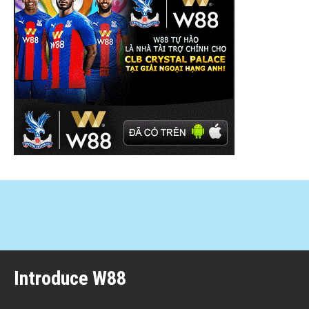
Introduce W88