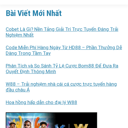
Bài Viết Mới Nhất
Cobet Là Gì? Nền Tảng Giải Trí Trực Tuyến Đáng Trải
Nghiệm Nhất
Code Miễn Phí Hàng Ngày Từ HD88 – Phần Thưởng Dễ
Dàng Trong Tầm Tay
Phân Tích và So Sánh Tỷ Lệ Cược Bom88 Để Đưa Ra
Quyết Định Thông Minh
W88 – Trải nghiệm nhà cái cá cược trực tuyến hàng
đầu châu Á
Hoa hồng hấp dẫn cho đại lý W88