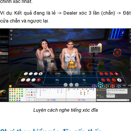
chính xác nhất.
Ví dụ: Kết quả đang là lẻ -> Dealer xóc 3 lần (chẵn) -> Đặt
cửa chẵn và ngược lại.
Luyện cách nghe tiếng xóc đĩa