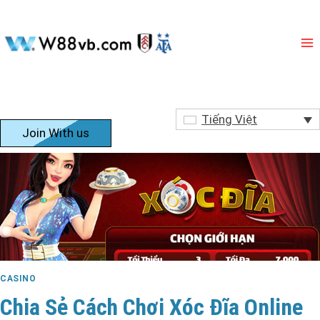
Skip
to
content
Register
Tiếng Việt
Join With us
CASINO
Chia Sẻ Cách Chơi Xóc Đĩa Online