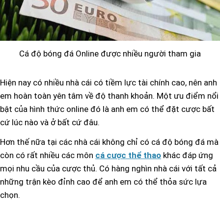
Cá độ bóng đá Online được nhiều người tham gia
Hiện nay có nhiều nhà cái có tiềm lực tài chính cao, nên anh
em hoàn toàn yên tâm về độ thanh khoản. Một ưu điểm nổi
bật của hình thức online đó là anh em có thể đặt cược bất
cứ lúc nào và ở bất cứ đâu.
Hơn thế nữa tại các nhà cái không chỉ có cá độ bóng đá mà
còn có rất nhiều các môn
cá cược thể thao
khác đáp ứng
mọi nhu cầu của cược thủ. Có hàng nghìn nhà cái với tất cả
những trận kèo đỉnh cao để anh em có thể thỏa sức lựa
chọn.