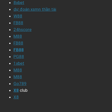
8xbet
dự đoán xsmn thần tài
W88
FB88
24hscore
M88
FB88
FB88
PG88
1xbet
M88
M88
Go789
X8
club
X8