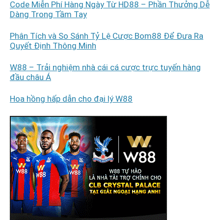
Code Miễn Phí Hàng Ngày Từ HD88 – Phần Thưởng Dễ
Dàng Trong Tầm Tay
Phân Tích và So Sánh Tỷ Lệ Cược Bom88 Để Đưa Ra
Quyết Định Thông Minh
W88 – Trải nghiệm nhà cái cá cược trực tuyến hàng
đầu châu Á
Hoa hồng hấp dẫn cho đại lý W88