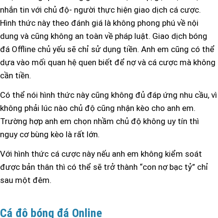
nhắn tin với chủ độ- người thực hiện giao dịch cá cược.
Hình thức này theo đánh giá là không phong phú về nội
dung và cũng không an toàn về pháp luật. Giao dịch bóng
đá Offline chủ yếu sẽ chỉ sử dụng tiền. Anh em cũng có thể
dựa vào mối quan hệ quen biết để nợ và cá cược mà không
cần tiền.
Có thể nói hình thức này cũng không đủ đáp ứng nhu cầu, vì
không phải lúc nào chủ độ cũng nhận kèo cho anh em.
Trường hợp anh em chọn nhầm chủ độ không uy tín thì
nguy cơ bùng kèo là rất lớn.
Với hình thức cá cược này nếu anh em không kiểm soát
được bản thân thì có thể sẽ trở thành “con nợ bạc tỷ” chỉ
sau một đêm.
Cá độ bóng đá Online