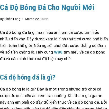
Cá Độ Bóng Đá Cho Người Mới
By
Thiên Long
March 22, 2022
Cá độ bóng đá là gì mà nhiều anh em cá cược tìm hiểu
nhiều đến vậy. Đây được xem là hình thức cá cược phổ biến
trên toàn thế giới. Nếu người chơi đặt cược thắng sẽ đem
về số tiền khổng lồ. Hãy cùng
W88
tìm hiểu về cá độ bóng
đá và các hình thức cá độ hiện nay nhé!
Cá độ bóng đá là gì?
Cá độ bóng là là gì? Đây là một trong những trò chơi cá
cược được nhiều anh em ưa chuộng. Khi tham gia game
này anh em phải có đầy đủ kiến thức về cá độ bóng đá. Bởi
vì nếu không hiểu sâu thì dễ dẫn đến việc thua cược, không