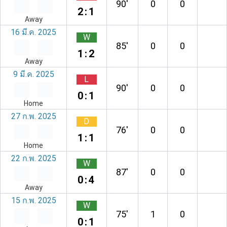
90′
0
0
2:1
Away
16 มี.ค. 2025
W
85′
0
0
1:2
Away
9 มี.ค. 2025
L
90′
0
0
0:1
Home
27 ก.พ. 2025
D
76′
0
0
1:1
Home
22 ก.พ. 2025
W
87′
0
0
0:4
Away
15 ก.พ. 2025
W
75′
1
0
0:1