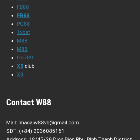
FB88
FB88
PG88
1xbet
M88
M88
Go789
X8
club
X8
Contact W88
Mail:
nhacaiw88vb@gmail.com
SĐT: (+84) 2036085161
Address: 18/45/29 Dien Bien Phu, Binh Thanh District,