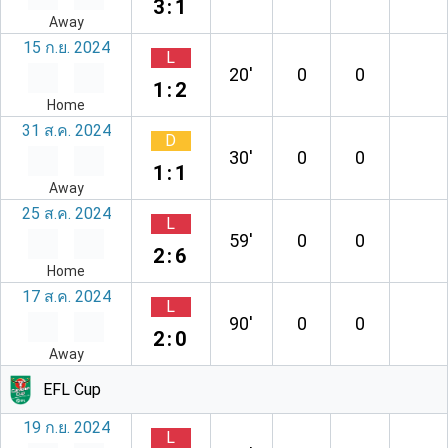
3:1
Away
15 ก.ย. 2024
L
20′
0
0
1:2
Home
31 ส.ค. 2024
D
30′
0
0
1:1
Away
25 ส.ค. 2024
L
59′
0
0
2:6
Home
17 ส.ค. 2024
L
90′
0
0
2:0
Away
EFL Cup
19 ก.ย. 2024
L