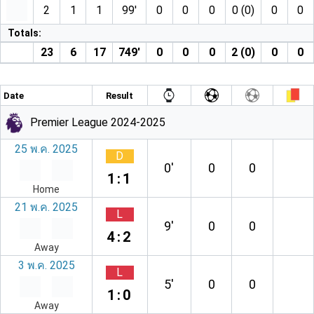
2
1
1
99′
0
0
0
0 (0)
0
0
Totals:
23
6
17
749′
0
0
0
2 (0)
0
0
Date
Result
Premier League 2024-2025
25 พ.ค. 2025
D
0′
0
0
1:1
Home
21 พ.ค. 2025
L
9′
0
0
4:2
Away
3 พ.ค. 2025
L
5′
0
0
1:0
Away