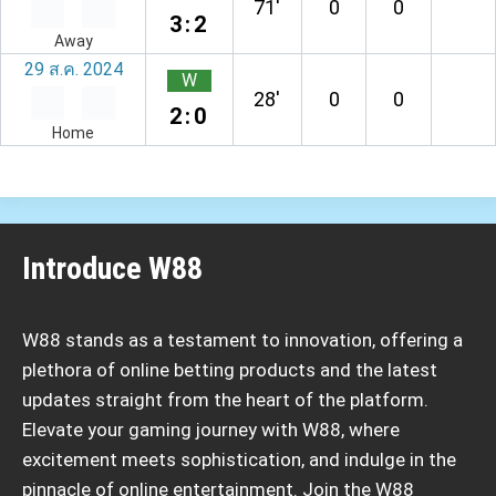
71′
0
0
3:2
Away
29 ส.ค. 2024
W
28′
0
0
2:0
Home
Introduce W88
W88 stands as a testament to innovation, offering a
plethora of online betting products and the latest
updates straight from the heart of the platform.
Elevate your gaming journey with W88, where
excitement meets sophistication, and indulge in the
pinnacle of online entertainment. Join the W88