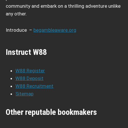
community and embark on a thrilling adventure unlike
any other.
Introduce –
begambleaware.org
Instruct W88
W88 Register
W88 Deposit
W88 Recruitment
Sitemap
Other reputable bookmakers