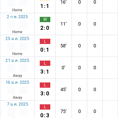
16′
0
0
1:1
Home
2 ก.พ. 2025
W
11′
0
0
2:0
Home
25 ม.ค. 2025
L
58′
0
0
0:1
Home
21 ม.ค. 2025
L
0′
0
0
3:1
Away
16 ม.ค. 2025
L
45′
0
0
3:0
Away
7 ม.ค. 2025
L
75′
0
0
0:3