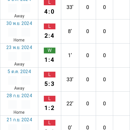
L
33′
0
0
4:0
Away
30 พ.ย. 2024
L
8′
0
0
2:4
Home
23 พ.ย. 2024
W
1′
0
0
1:4
Away
5 ต.ค. 2024
L
33′
0
0
5:3
Away
28 ก.ย. 2024
L
22′
0
0
1:2
Home
21 ก.ย. 2024
L
0′
0
0