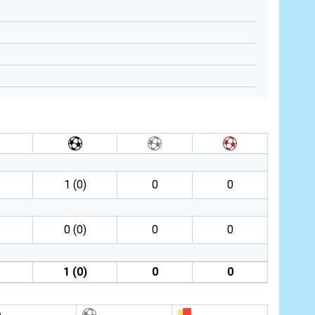
1 (0)
0
0
0 (0)
0
0
1 (0)
0
0