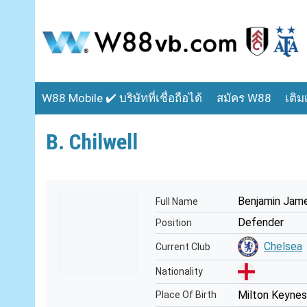
Skip
to
content
W88 Mobile ✔️ บริษัทที่เชื่อถือได้
สมัคร W88
เติม
B. Chilwell
Benjamin Jame
Full Name
Defender
Position
Chelsea
Current Club
Nationality
Milton Keynes
Place Of Birth