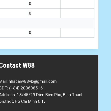
0
0
0
Contact W88
Mail:
nhacaiw88vb@gmail.com
SĐT: (+84) 2036085161
Address: 18/45/29 Dien Bien Phu, Binh Thanh
District, Ho Chi Minh City