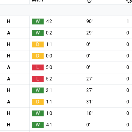
Result
H
W
4:2
90′
1
A
W
0:2
29′
0
H
D
1:1
0′
0
H
D
0:0
0′
0
A
L
5:0
0′
0
A
L
5:2
27′
0
H
W
2:1
27′
0
A
D
1:1
31′
0
H
W
1:0
18′
0
H
W
4:1
0′
0