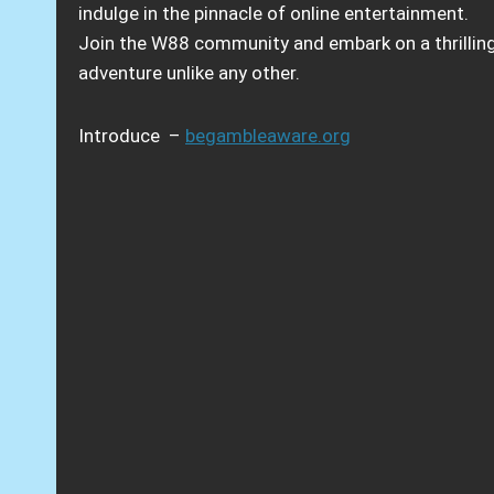
indulge in the pinnacle of online entertainment.
Join the W88 community and embark on a thrillin
adventure unlike any other.
Introduce –
begambleaware.org