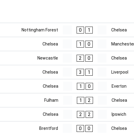
0
1
Nottingham Forest
Chelsea
1
0
Chelsea
Manchester
2
0
Newcastle
Chelsea
3
1
Chelsea
Liverpool
1
0
Chelsea
Everton
1
2
Fulham
Chelsea
2
2
Chelsea
Ipswich
0
0
Brentford
Chelsea