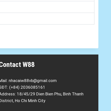
Contact W88
Mail:
nhacaiw88vb@gmail.com
SĐT: (+84) 2036085161
Address: 18/45/29 Dien Bien Phu, Binh Thanh
District, Ho Chi Minh City