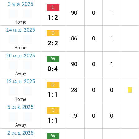
3 พ.ค. 2025
L
90′
0
1
1:2
Home
24 เม.ย. 2025
D
86′
0
1
2:2
Home
20 เม.ย. 2025
W
90′
0
1
0:4
Away
12 เม.ย. 2025
D
28′
0
0
1:1
Home
5 เม.ย. 2025
D
19′
0
0
1:1
Away
2 เม.ย. 2025
W