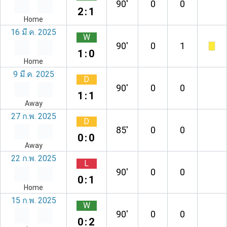
90′
0
0
2:1
Home
16 มี.ค. 2025
W
90′
0
1
1:0
Home
9 มี.ค. 2025
D
90′
0
0
1:1
Away
27 ก.พ. 2025
D
85′
0
0
0:0
Away
22 ก.พ. 2025
L
90′
0
0
0:1
Home
15 ก.พ. 2025
W
90′
0
0
0:2