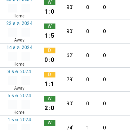
W
90′
0
0
1:0
Home
22 ธ.ค. 2024
W
90′
0
0
1:5
Away
14 ธ.ค. 2024
D
62′
0
0
0:0
Home
8 ธ.ค. 2024
D
79′
0
0
1:1
Away
5 ธ.ค. 2024
W
90′
0
0
2:0
Home
1 ธ.ค. 2024
W
74′
1
0