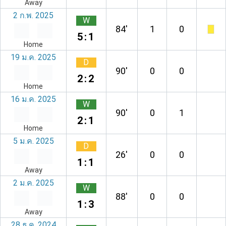
Away
2 ก.พ. 2025
W
84′
1
0
5:1
Home
19 ม.ค. 2025
D
90′
0
0
2:2
Home
16 ม.ค. 2025
W
90′
0
1
2:1
Home
5 ม.ค. 2025
D
26′
0
0
1:1
Away
2 ม.ค. 2025
W
88′
0
0
1:3
Away
28 ธ.ค. 2024