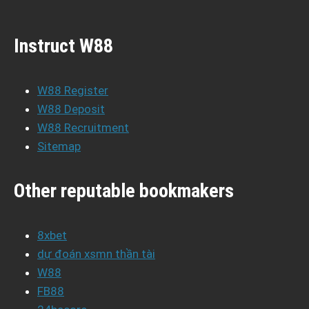
Instruct W88
W88 Register
W88 Deposit
W88 Recruitment
Sitemap
Other reputable bookmakers
8xbet
dự đoán xsmn thần tài
W88
FB88