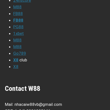
24hscore
M88
FB88
FB88
PG88
1xbet
M88
M88
Go789
X8
club
X8
Contact W88
Mail:
nhacaiw88vb@gmail.com