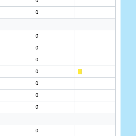
0
0
0
0
0
0
0
0
0
0