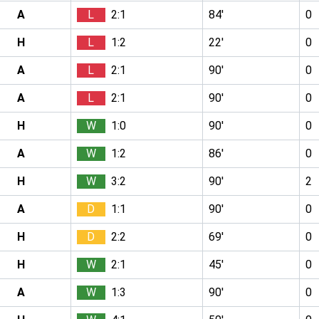
A
L
2:1
84′
0
H
L
1:2
22′
0
A
L
2:1
90′
0
A
L
2:1
90′
0
H
W
1:0
90′
0
A
W
1:2
86′
0
H
W
3:2
90′
2
A
D
1:1
90′
0
H
D
2:2
69′
0
H
W
2:1
45′
0
A
W
1:3
90′
0