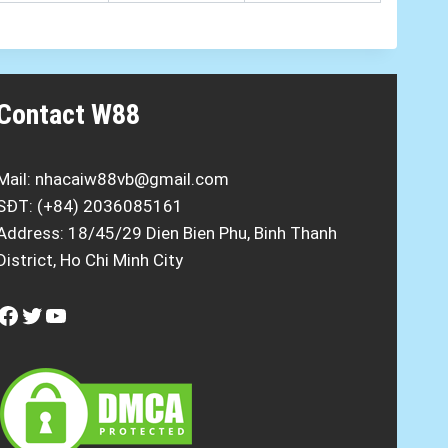
Contact W88
Mail:
nhacaiw88vb@gmail.com
SĐT: (+84) 2036085161
Address: 18/45/29 Dien Bien Phu, Binh Thanh
District, Ho Chi Minh City
Facebook
Twitter
YouTube