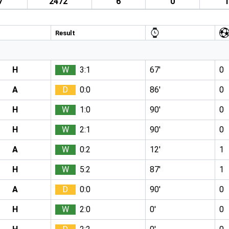
7
2472′
6
0
Result
H
W
3:1
67′
0
A
D
0:0
86′
0
H
W
1:0
90′
0
H
W
2:1
90′
0
A
W
0:2
12′
1
H
W
5:2
87′
1
A
D
0:0
90′
0
H
W
2:0
0′
0