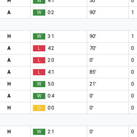
H
W
4:1
50′
0
A
W
0:2
90′
1
H
W
3:1
90′
1
A
L
4:2
70′
0
A
L
2:0
0′
0
A
L
4:1
85′
0
H
W
5:0
21′
0
A
W
0:4
0′
0
H
D
0:0
0′
0
H
W
2:1
0′
0