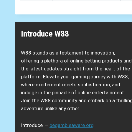
Introduce W88
W88 stands as a testament to innovation,
offering a plethora of online betting products and
the latest updates straight from the heart of the
platform. Elevate your gaming journey with W88,
where excitement meets sophistication, and
indulge in the pinnacle of online entertainment.
Join the W88 community and embark on a thrillin
adventure unlike any other.
Introduce –
begambleaware.org