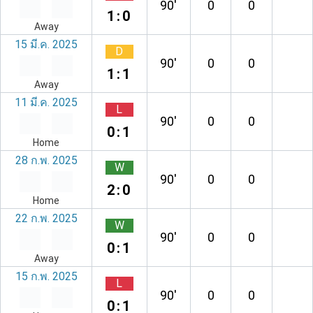
90′
0
0
1:0
Away
15 มี.ค. 2025
D
90′
0
0
1:1
Away
11 มี.ค. 2025
L
90′
0
0
0:1
Home
28 ก.พ. 2025
W
90′
0
0
2:0
Home
22 ก.พ. 2025
W
90′
0
0
0:1
Away
15 ก.พ. 2025
L
90′
0
0
0:1