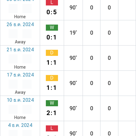
L
90′
0
0
0:5
Home
26 ธ.ค. 2024
W
19′
0
0
0:1
Away
21 ธ.ค. 2024
D
90′
0
0
1:1
Home
17 ธ.ค. 2024
D
90′
0
0
1:1
Away
10 ธ.ค. 2024
W
90′
0
0
2:1
Home
4 ธ.ค. 2024
L
90′
0
0