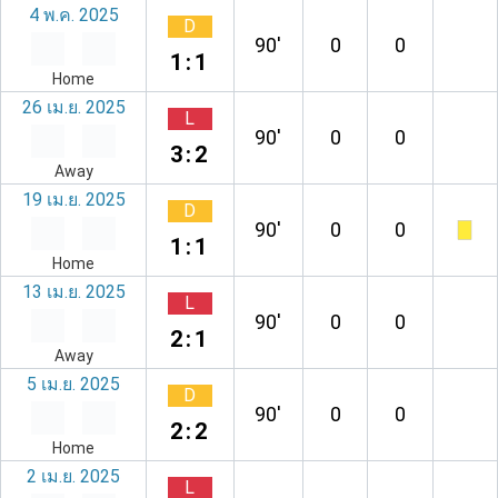
4 พ.ค. 2025
D
90′
0
0
1:1
Home
26 เม.ย. 2025
L
90′
0
0
3:2
Away
19 เม.ย. 2025
D
90′
0
0
1:1
Home
13 เม.ย. 2025
L
90′
0
0
2:1
Away
5 เม.ย. 2025
D
90′
0
0
2:2
Home
2 เม.ย. 2025
L