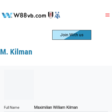
Skip
to
content
Register
Join With us
M. Kilman
Maximilian William Kilman
Full Name