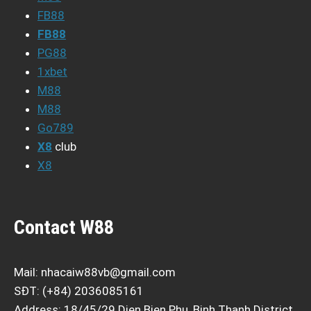
FB88
FB88
PG88
1xbet
M88
M88
Go789
X8
club
X8
Contact W88
Mail:
nhacaiw88vb@gmail.com
SĐT: (+84) 2036085161
Address: 18/45/29 Dien Bien Phu, Binh Thanh District,