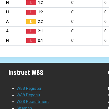
H
L
1:2
0′
0
H
L
1:2
0′
0
A
D
2:2
0′
0
A
L
2:1
0′
0
H
L
0:1
0′
0
Instruct W88
W88 Register
W88 Deposit
W88 Recruitment
Sitemap