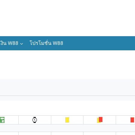
เงิน W88
โปรโมชั่น W88