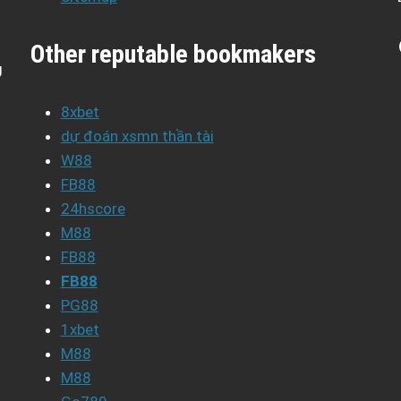
Other reputable bookmakers
g
8xbet
dự đoán xsmn thần tài
W88
FB88
24hscore
M88
FB88
FB88
PG88
1xbet
M88
M88