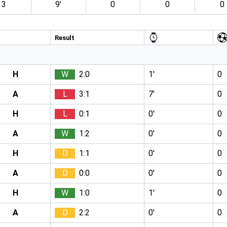
3
9′
0
0
0
Result
H
W
2:0
1′
0
A
L
3:1
7′
0
H
L
0:1
0′
0
A
W
1:2
0′
0
H
D
1:1
0′
0
A
D
0:0
0′
0
H
W
1:0
1′
0
A
D
2:2
0′
0